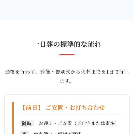
一日葬の標準的な流れ
通夜を行わず、葬儀・告別式から火葬までを1日で行い
ます。
【前日】 ご安置・お打ち合わせ
お迎え・ご安置（ご自宅または斎場）
随時