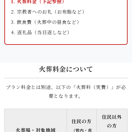
1. 火葬料金（下記参照）
2. 宗教者へのお礼（お布施など）
3. 飲食費（火葬中の昼食など）
4. 返礼品（当日返しなど）
火葬料金について
プラン料金とは別途、以下の「火葬料（実費）」が必
要となります。
住民以外
住民の方
の方
火葬場・対象地域
（管内・市