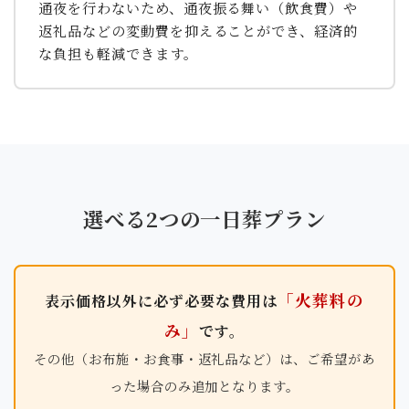
通夜を行わないため、通夜振る舞い（飲食費）や
返礼品などの変動費を抑えることができ、経済的
な負担も軽減できます。
選べる2つの一日葬プラン
「火葬料の
表示価格以外に必ず必要な費用は
み」
です。
その他（お布施・お食事・返礼品など）は、ご希望があ
った場合のみ追加となります。