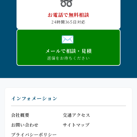
お電話で無料相談
24時間365日対応
メールで相談・見積
返信をお待ちください
インフォメーション
会社概要
交通アクセス
お問い合わせ
サイトマップ
プライバシーポリシー