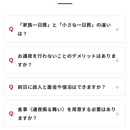
「家族一日葬」と「小さな一日葬」の違い
は？
お通夜を行わないことのデメリットはありま
すか？
前日に故人と面会や宿泊はできますか？
食事（通夜振る舞い）を用意する必要はあり
ますか？