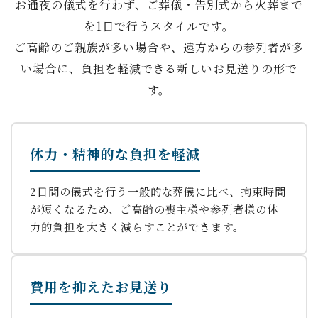
お通夜の儀式を行わず、ご葬儀・告別式から火葬まで
を1日で行うスタイルです。
ご高齢のご親族が多い場合や、遠方からの参列者が多
い場合に、負担を軽減できる新しいお見送りの形で
す。
体力・精神的な負担を軽減
2日間の儀式を行う一般的な葬儀に比べ、拘束時間
が短くなるため、ご高齢の喪主様や参列者様の体
力的負担を大きく減らすことができます。
費用を抑えたお見送り