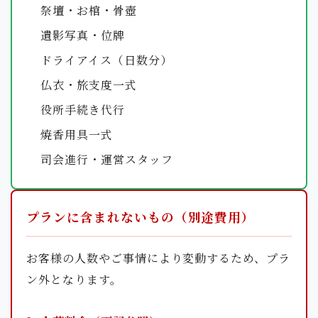
祭壇・お棺・骨壺
遺影写真・位牌
ドライアイス（日数分）
仏衣・旅支度一式
役所手続き代行
焼香用具一式
司会進行・運営スタッフ
プランに含まれないもの（別途費用）
お客様の人数やご事情により変動するため、プラ
ン外となります。