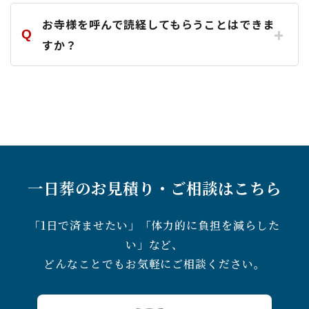
お寺様を呼んで読経してもらうことはできま
すか？
一日葬のお見積り・ご相談はこちら
「1日で済ませたい」「体力的に負担を減らした
い」など、
どんなことでもお気軽にご相談ください。